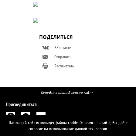
ПОДЕЛИТЬСЯ
ВКонтакте
Отправить
Распечатать
Перейти к полной версии сайта
Присоединиться
Настоящий сайт использует файлы cookie. Оставаясь на сайте, Вы даёте
Поиск
согласие на использование данной технологии.