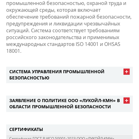
промышленной безопасностью, охраной труда и
окружающей среды, которая включает
обеспечение требований пожарной безопасности,
предупреждения и ликвидации чрезвычайных
ситуаций. Система соответствует требованиям
российского законодательства и применимых
международных стандартов ISO 14001 и OHSAS
18001.
СИСТЕМА УПРАВЛЕНИЯ ПРОМЫШЛЕННОЙ
БЕЗОПАСНОСТЬЮ
ЗАЯВЛЕНИЕ О ПОЛИТИКЕ ООО «ЛУКОЙЛ-КМН» В
ОБЛАСТИ ПРОМЫШЛЕННОЙ БЕЗОПАСНОСТИ
СЕРТИФИКАТЫ
Сертификат ГОСТ Р ИСО 50001-2023 ООО «ЛУКОЙЛ-КМН»