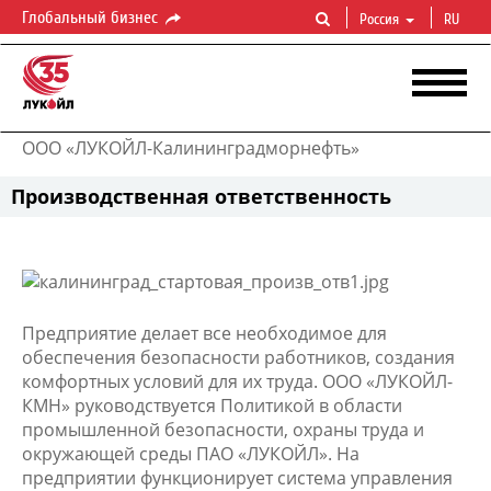
Глобальный бизнес
Россия
RU
ООО «ЛУКОЙЛ-Калининградморнефть»
Производственная ответственность
Предприятие делает все необходимое для
обеспечения безопасности работников, создания
комфортных условий для их труда. ООО «ЛУКОЙЛ-
КМН» руководствуется Политикой в области
промышленной безопасности, охраны труда и
окружающей среды ПАО «ЛУКОЙЛ». На
предприятии функционирует система управления