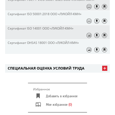
Сертификат ISO 50001:2018 ООО «ЛУКОЙЛ-КМН»
Сертификат ISO 14001 ООО «ЛУКОЙЛ-КМН»
Сертификат OHSAS 18001 ООО «ЛУКОЙЛ-КМН»
СПЕЦИАЛЬНАЯ ОЦЕНКА УСЛОВИЙ ТРУДА
Избранное
Добавить в избранное
Мое избранное
(0)